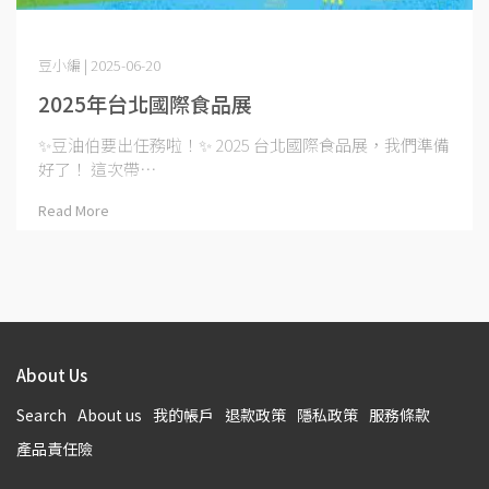
豆小編 | 2025-06-20
2025年台北國際食品展
✨豆油伯要出任務啦！✨ 2025 台北國際食品展，我們準備
好了！ 這次帶⋯
Read More
About Us
Search
About us
我的帳戶
退款政策
隱私政策
服務條款
產品責任險