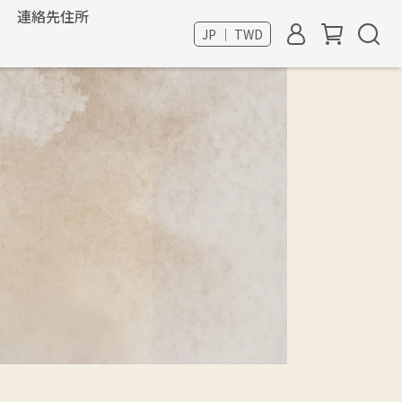
連絡先住所
JP ｜ TWD