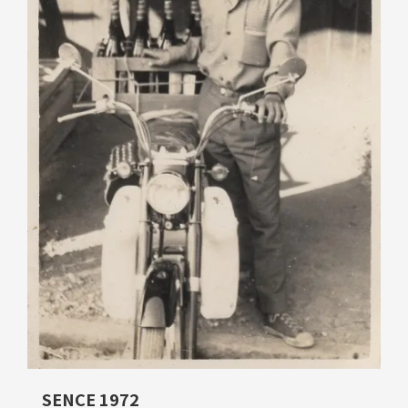
SENCE 1972