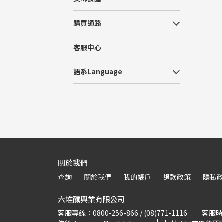
購買通路
客服中心
語系Language
關於我們
查詢
關於我們
我的帳戶
退款政策
隱私
六堆釀興業有限公司
客服專線：0800-256-866 / (08)771-1116
客服時間