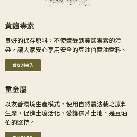
黃麴毒素
良好的保存原料，不使遭受到黃麴毒素的污
染，讓大家安心享用安全的豆油伯醬油醬料。
看檢測報告
重金屬
以友善環境生產模式，使用自然農法栽培原料
生產，促進土壤活化，愛護這片土地，是豆油
伯的堅持。