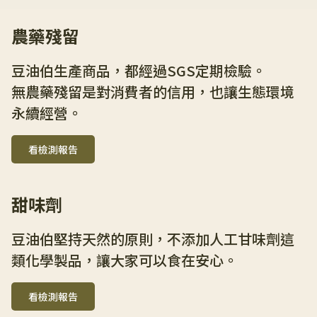
農藥殘留
豆油伯生產商品，都經過SGS定期檢驗。
無農藥殘留是對消費者的信用，也讓生態環境
永續經營。
看檢測報告
甜味劑
豆油伯堅持天然的原則，不添加人工甘味劑這
類化學製品，讓大家可以食在安心。
看檢測報告