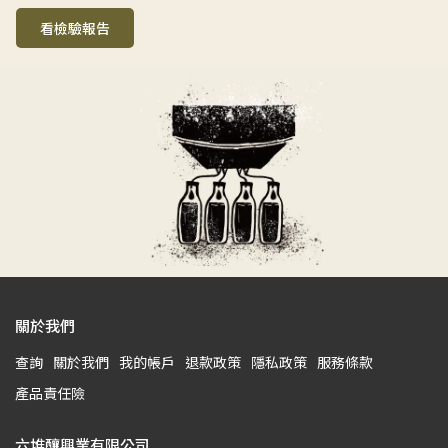
看檢驗報告
關於我們
查詢
關於我們
我的帳戶
退款政策
隱私政策
服務條款
產品責任險
六堆釀興業有限公司