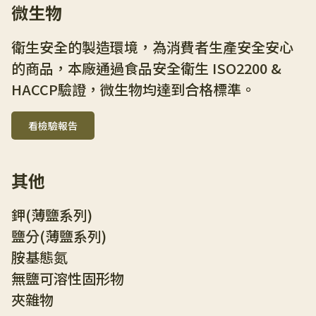
微生物
衛生安全的製造環境，為消費者生產安全安心
的商品，本廠通過食品安全衛生 ISO2200 & 
HACCP驗證，微生物均達到合格標準。
看檢驗報告
其他
鉀(薄鹽系列)
鹽分(薄鹽系列)
胺基態氮
無鹽可溶性固形物
夾雜物