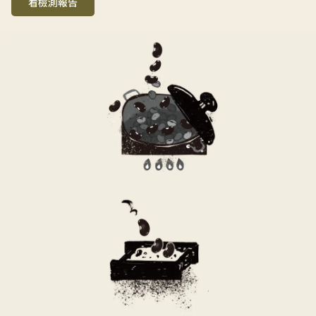
看檢測報告