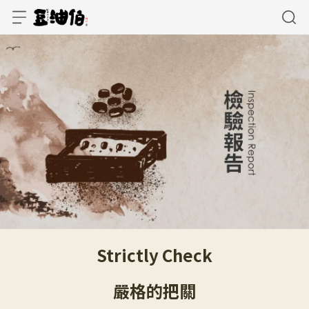
Strictly Check
嚴格的把關