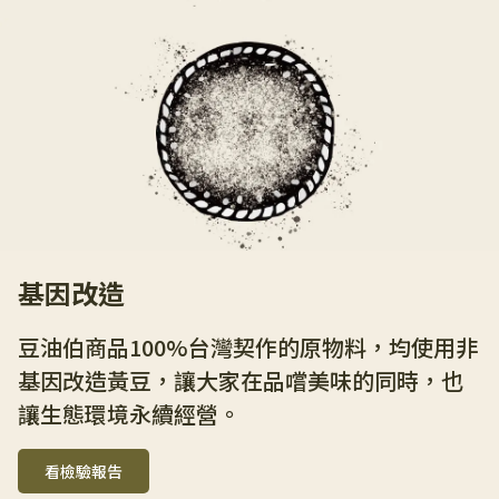
基因改造
豆油伯商品100%台灣契作的原物料，均使用非
基因改造黃豆，讓大家在品嚐美味的同時，也
讓生態環境永續經營。
看檢驗報告