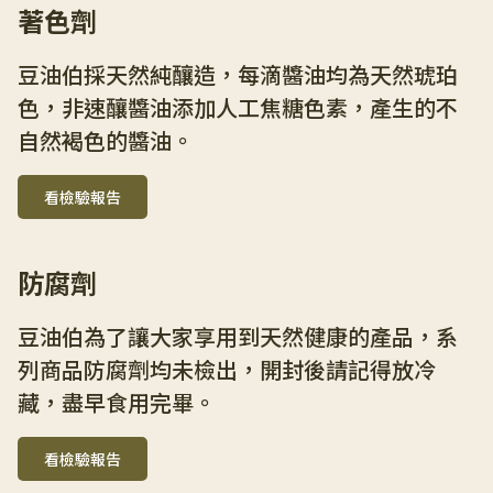
著色劑
豆油伯採天然純釀造，每滴醬油均為天然琥珀
色，非速釀醬油添加人工焦糖色素，產生的不
自然褐色的醬油。
看檢驗報告
防腐劑
豆油伯為了讓大家享用到天然健康的產品，系
列商品防腐劑均未檢出，開封後請記得放冷
藏，盡早食用完畢。
看檢驗報告