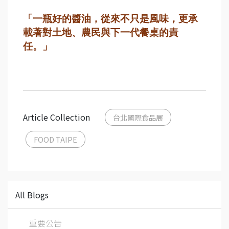
「一瓶好的醬油，從來不只是風味，更承
載著對土地、農民與下一代餐桌的責
任。」
Article Collection
台北國際食品展
FOOD TAIPE
All Blogs
重要公告