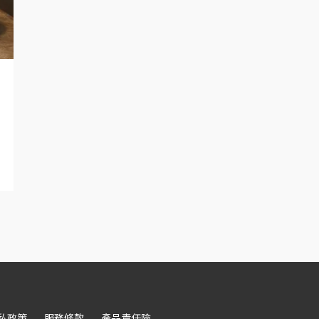
私政策
服務條款
產品責任險