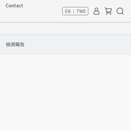
Contact
EN ｜ TWD
檢測報告