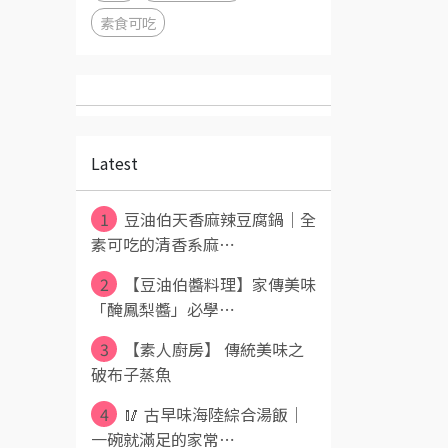
素食可吃
Latest
1
豆油伯天香麻辣豆腐鍋｜全
素可吃的清香系麻⋯
2
【豆油伯醬料理】家傳美味
「醃鳳梨醬」必學⋯
3
【素人廚房】 傳統美味之
破布子蒸魚
4
🥢 古早味海陸綜合湯飯｜
一碗就滿足的家常⋯