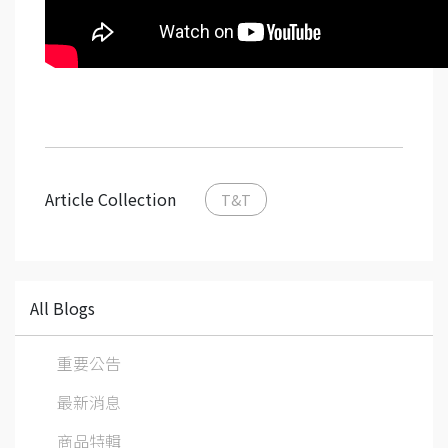
Article Collection
T&T
All Blogs
重要公告
最新消息
商品特輯