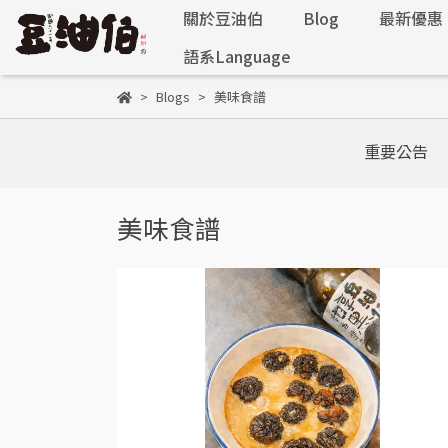
關於豆油伯
Blog
最新優惠
語系Language
Blogs
美味食譜
重要公告
美味食譜