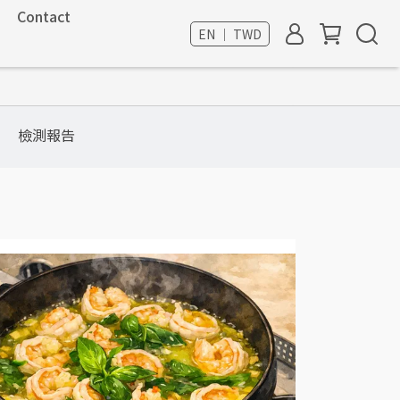
Contact
EN ｜ TWD
檢測報告