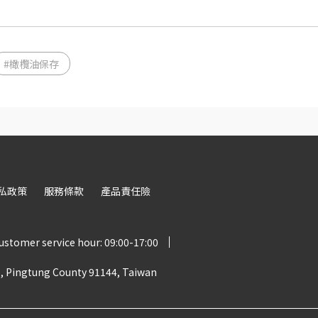
#橄欖油保存
私政策
服務條款
產品責任險
ustomer service hour: 09:00-17:00
p, Pingtung County 91144, Taiwan