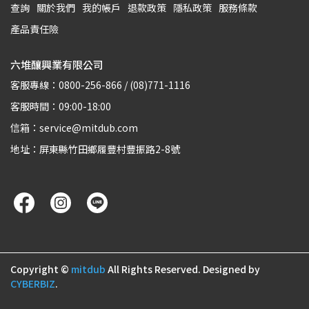
查詢
關於我們
我的帳戶
退款政策
隱私政策
服務條款
產品責任險
六堆釀興業有限公司
客服專線：0800-256-866 / (08)771-1116
客服時間：09:00-18:00
信箱：service@mitdub.com
地址：屏東縣竹田鄉履豐村豐振路2-8號
Copyright ©
mitdub
All Rights Reserved.
Designed by
CYBERBIZ
.