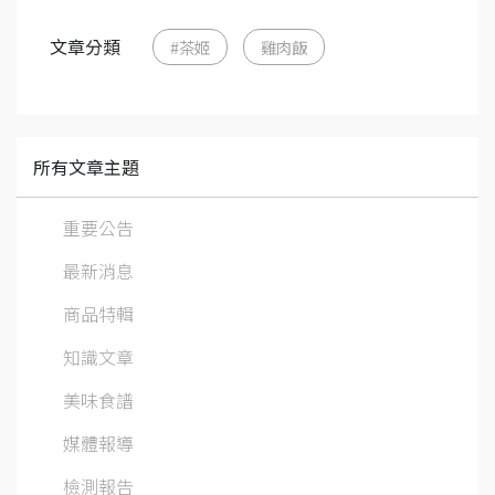
文章分類
#茶姬
雞肉飯
所有文章主題
重要公告
最新消息
商品特輯
知識文章
美味食譜
媒體報導
檢測報告