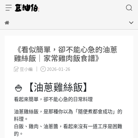
《看似簡單，卻不能心急的油蔥
雞絲飯｜家常雞肉飯食譜》
豆小編
2026-01-26
🍚【油蔥雞絲飯】
看起來簡單，卻不能心急的日常料理
油蔥雞絲飯，是那種你以為「隨便煮都會成功」的
料理。
白飯、雞肉、油蔥醬，看起來沒有一道工序是困難
的。